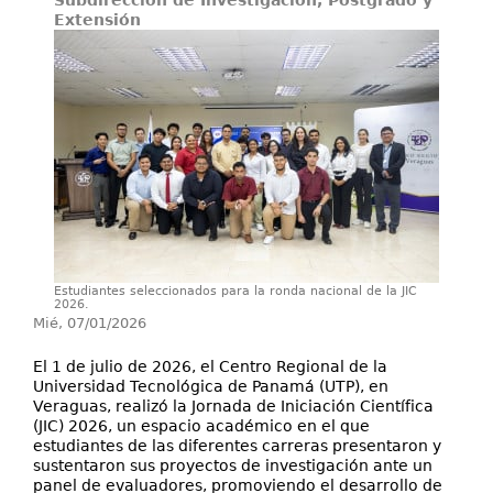
Subdirección de Investigación, Postgrado y
Secretarías
Extensión
Investigación+D+i
Servicios
Estudiantes seleccionados para la ronda nacional de la JIC
2026.
Mié, 07/01/2026
El 1 de julio de 2026, el Centro Regional de la
Universidad Tecnológica de Panamá (UTP), en
Veraguas, realizó la Jornada de Iniciación Científica
(JIC) 2026, un espacio académico en el que
estudiantes de las diferentes carreras presentaron y
sustentaron sus proyectos de investigación ante un
panel de evaluadores, promoviendo el desarrollo de