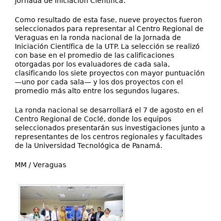
Jornada de Iniciación Científica.
Como resultado de esta fase, nueve proyectos fueron
seleccionados para representar al Centro Regional de
Veraguas en la ronda nacional de la Jornada de
Iniciación Científica de la UTP. La selección se realizó
con base en el promedio de las calificaciones
otorgadas por los evaluadores de cada sala,
clasificando los siete proyectos con mayor puntuación
—uno por cada sala— y los dos proyectos con el
promedio más alto entre los segundos lugares.
La ronda nacional se desarrollará el 7 de agosto en el
Centro Regional de Coclé, donde los equipos
seleccionados presentarán sus investigaciones junto a
representantes de los centros regionales y facultades
de la Universidad Tecnológica de Panamá.
MM / Veraguas