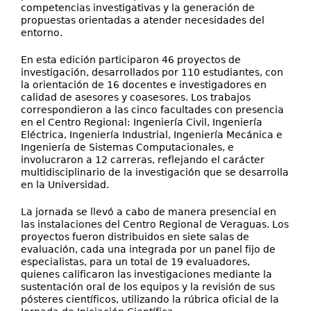
competencias investigativas y la generación de
propuestas orientadas a atender necesidades del
entorno.
En esta edición participaron 46 proyectos de
investigación, desarrollados por 110 estudiantes, con
la orientación de 16 docentes e investigadores en
calidad de asesores y coasesores. Los trabajos
correspondieron a las cinco facultades con presencia
en el Centro Regional: Ingeniería Civil, Ingeniería
Eléctrica, Ingeniería Industrial, Ingeniería Mecánica e
Ingeniería de Sistemas Computacionales, e
involucraron a 12 carreras, reflejando el carácter
multidisciplinario de la investigación que se desarrolla
en la Universidad.
La jornada se llevó a cabo de manera presencial en
las instalaciones del Centro Regional de Veraguas. Los
proyectos fueron distribuidos en siete salas de
evaluación, cada una integrada por un panel fijo de
especialistas, para un total de 19 evaluadores,
quienes calificaron las investigaciones mediante la
sustentación oral de los equipos y la revisión de sus
pósteres científicos, utilizando la rúbrica oficial de la