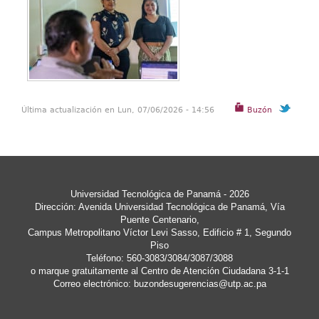
Última actualización en Lun, 07/06/2026 - 14:56
Buzón
Universidad Tecnológica de Panamá - 2026
Dirección: Avenida Universidad Tecnológica de Panamá, Vía
Puente Centenario,
Campus Metropolitano Víctor Levi Sasso, Edificio # 1, Segundo
Piso
Teléfono: 560-3083/3084/3087/3088
o marque gratuitamente al Centro de Atención Ciudadana 3-1-1
Correo electrónico:
buzondesugerencias@utp.ac.pa