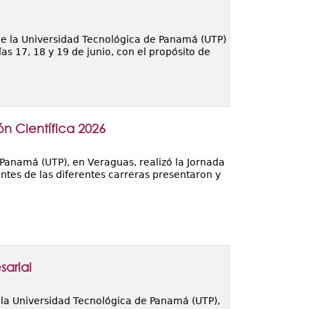
 de la Universidad Tecnológica de Panamá (UTP)
as 17, 18 y 19 de junio, con el propósito de
ón Científica 2026
 Panamá (UTP), en Veraguas, realizó la Jornada
antes de las diferentes carreras presentaron y
arial
 la Universidad Tecnológica de Panamá (UTP),