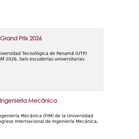
 Grand Prix 2026
Universidad Tecnológica de Panamá (UTP)
IM 2026. Seis escuderías universitarias
e Ingeniería Mecánica
ngeniería Mecánica (FIM) de la Universidad
ongreso Internacional de Ingeniería Mecánica,