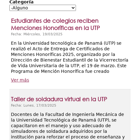
Secretarías
Categoría
Investigación+D+i
Estudiantes de colegios reciben
Servicios
Menciones Honoríficas en la UTP
Fecha: Miércoles, 19/03/2025
En la Universidad tecnológica de Panamá (UTP) se
realizó el Acto de Entrega de Certificados de
Menciones Honoríficas 2025, organizado por la
Dirección de Bienestar Estudiantil de la Vicerrectoría
de Vida Universitaria de la UTP, el 19 de marzo. Este
Programa de Mención Honorífica fue creado
Ver más
Taller de soldadura virtual en la UTP
Fecha: Lunes, 17/03/2025
Docentes de la Facultad de Ingeniería Mecánica de
la Universidad Tecnológica de Panamá (UTP), se
capacitaron en el manejo y uso adecuado de
simuladores de soldadura adquiridos por la
institución para reforzar el proceso de enseñanza y