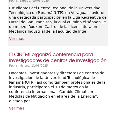
Fecha: Sábado, 15/03/2025
Estudiantes del Centro Regional de la Universidad
Tecnológica de Panamá (UTP), en Veraguas, tuvieron
una destacada participación en la Liga Recreativa de
Futsal de San Francisco, la cual culminó el sábado 15
de marzo. Rodxem Castro, de la Licenciatura en
Mecánica Industrial de la Facultad de Inge
Ver más
El CINEMI organizó conferencia para
Investigadores de centros de investigación
Fecha: Martes, 11/03/2025
Docentes, investigadores y directores de centros de
investigación de la Universidad Tecnológica de
Panamá (UTP); así como también profesionales de la
industria, participaron el 10 de marzo en la
conferencia internacional “Cambio Climático:
Medidas de Mitigación en el área de la Energía”,
dictado por
Ver más