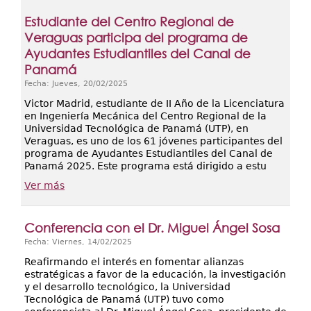
Estudiante del Centro Regional de
Veraguas participa del programa de
Ayudantes Estudiantiles del Canal de
Panamá
Fecha: Jueves, 20/02/2025
Victor Madrid, estudiante de II Año de la Licenciatura
en Ingeniería Mecánica del Centro Regional de la
Universidad Tecnológica de Panamá (UTP), en
Veraguas, es uno de los 61 jóvenes participantes del
programa de Ayudantes Estudiantiles del Canal de
Panamá 2025. Este programa está dirigido a estu
Ver más
Conferencia con el Dr. Miguel Ángel Sosa
Fecha: Viernes, 14/02/2025
Reafirmando el interés en fomentar alianzas
estratégicas a favor de la educación, la investigación
y el desarrollo tecnológico, la Universidad
Tecnológica de Panamá (UTP) tuvo como