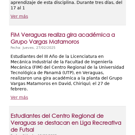
aprendizaje de esta disciplina. Durante tres días, del
17 al 1
Ver más
FIM Veraguas realiza gira académica a
Grupo Vargas Matamoros
Fecha: Jueves, 27/02/2025
Estudiantes del III Año de la Licenciatura en
Mecánica Industrial de la Facultad de Ingeniería
Mecánica (FIM) del Centro Regional de la Universidad
Tecnológica de Panamá (UTP), en Veraguas,
realizaron una gira académica a la planta del Grupo
Vargas Matamoros en David, Chiriquí; el 27 de
febrero.
Ver más
Estudiantes del Centro Regional de
Veraguas se destacan en Liga Recreativa
de Futsal