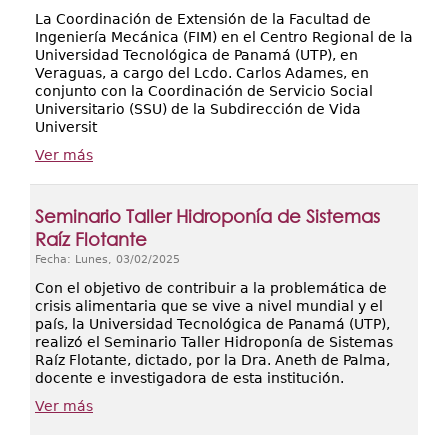
La Coordinación de Extensión de la Facultad de
Ingeniería Mecánica (FIM) en el Centro Regional de la
Universidad Tecnológica de Panamá (UTP), en
Veraguas, a cargo del Lcdo. Carlos Adames, en
conjunto con la Coordinación de Servicio Social
Universitario (SSU) de la Subdirección de Vida
Universit
Ver más
Seminario Taller Hidroponía de Sistemas
Raíz Flotante
Fecha: Lunes, 03/02/2025
Con el objetivo de contribuir a la problemática de
crisis alimentaria que se vive a nivel mundial y el
país, la Universidad Tecnológica de Panamá (UTP),
realizó el Seminario Taller Hidroponía de Sistemas
Raíz Flotante, dictado, por la Dra. Aneth de Palma,
docente e investigadora de esta institución.
Ver más