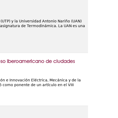
UTP) y la Universidad Antonio Nariño (UAN)
 asignatura de Termodinámica. La UAN es una
reso Iberoamericano de ciudades
ión e Innovación Eléctrica, Mecánica y de la
ó como ponente de un artículo en el VIII