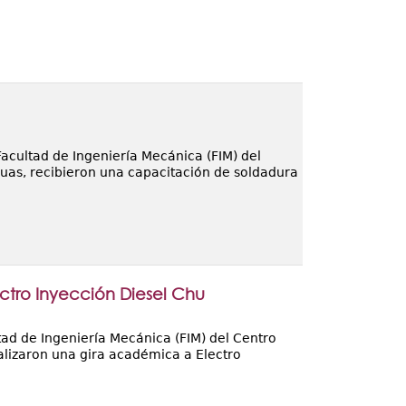
Facultad de Ingeniería Mecánica (FIM) del
uas, recibieron una capacitación de soldadura
ctro Inyección Diesel Chu
ltad de Ingeniería Mecánica (FIM) del Centro
alizaron una gira académica a Electro