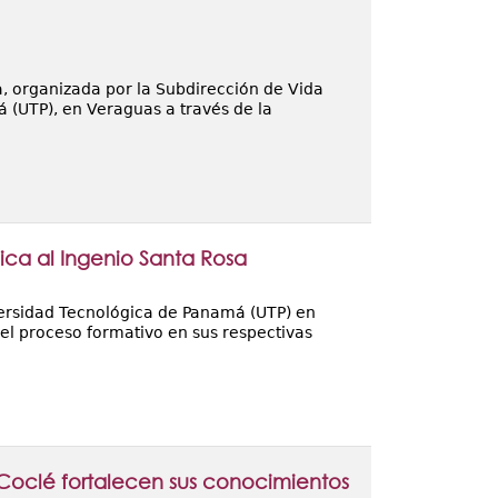
, organizada por la Subdirección de Vida
 (UTP), en Veraguas a través de la
ica al Ingenio Santa Rosa
iversidad Tecnológica de Panamá (UTP) en
el proceso formativo en sus respectivas
 Coclé fortalecen sus conocimientos