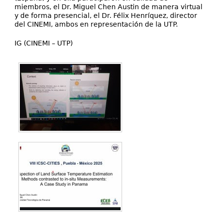
miembros, el Dr. Miguel Chen Austin de manera virtual
y de forma presencial, el Dr. Félix Henríquez, director
del CINEMI, ambos en representación de la UTP.
IG (CINEMI – UTP)