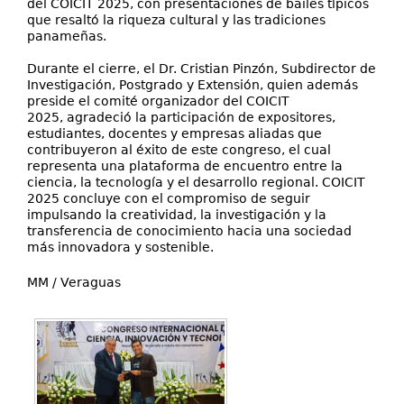
del COICIT 2025, con presentaciones de bailes típicos
que resaltó la riqueza cultural y las tradiciones
panameñas.
Durante el cierre, el Dr. Cristian Pinzón, Subdirector de
Investigación, Postgrado y Extensión, quien además
preside el comité organizador del COICIT
2025, agradeció la participación de expositores,
estudiantes, docentes y empresas aliadas que
contribuyeron al éxito de este congreso, el cual
representa una plataforma de encuentro entre la
ciencia, la tecnología y el desarrollo regional. COICIT
2025 concluye con el compromiso de seguir
impulsando la creatividad, la investigación y la
transferencia de conocimiento hacia una sociedad
más innovadora y sostenible.
MM / Veraguas