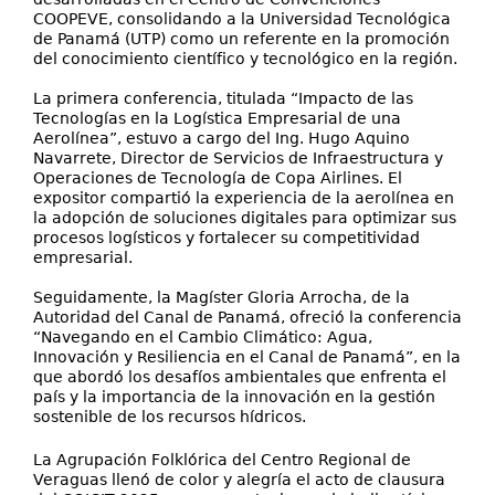
COOPEVE, consolidando a la Universidad Tecnológica
de Panamá (UTP) como un referente en la promoción
del conocimiento científico y tecnológico en la región.
La primera conferencia, titulada “Impacto de las
Tecnologías en la Logística Empresarial de una
Aerolínea”, estuvo a cargo del Ing. Hugo Aquino
Navarrete, Director de Servicios de Infraestructura y
Operaciones de Tecnología de Copa Airlines. El
expositor compartió la experiencia de la aerolínea en
la adopción de soluciones digitales para optimizar sus
procesos logísticos y fortalecer su competitividad
empresarial.
Seguidamente, la Magíster Gloria Arrocha, de la
Autoridad del Canal de Panamá, ofreció la conferencia
“Navegando en el Cambio Climático: Agua,
Innovación y Resiliencia en el Canal de Panamá”, en la
que abordó los desafíos ambientales que enfrenta el
país y la importancia de la innovación en la gestión
sostenible de los recursos hídricos.
La Agrupación Folklórica del Centro Regional de
Veraguas llenó de color y alegría el acto de clausura