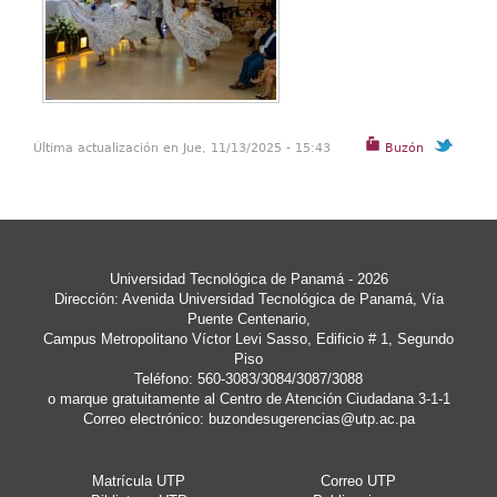
Última actualización en Jue, 11/13/2025 - 15:43
Buzón
Universidad Tecnológica de Panamá - 2026
Dirección: Avenida Universidad Tecnológica de Panamá, Vía
Puente Centenario,
Campus Metropolitano Víctor Levi Sasso, Edificio # 1, Segundo
Piso
Teléfono: 560-3083/3084/3087/3088
o marque gratuitamente al Centro de Atención Ciudadana 3-1-1
Correo electrónico:
buzondesugerencias@utp.ac.pa
Matrícula UTP
Correo UTP