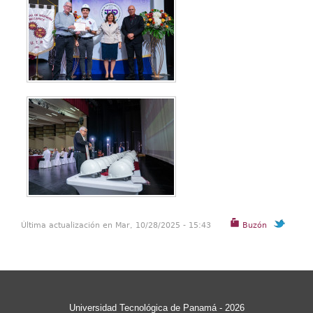
Última actualización en Mar, 10/28/2025 - 15:43
Buzón
Universidad Tecnológica de Panamá - 2026