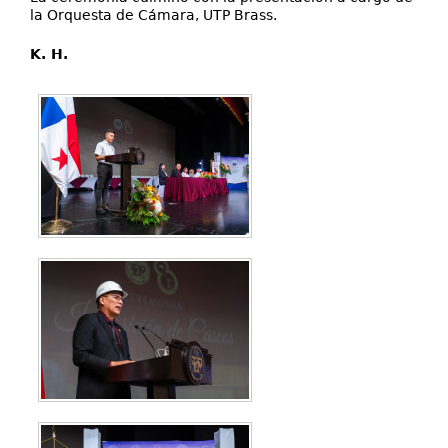
la Orquesta de Cámara, UTP Brass.
K. H.