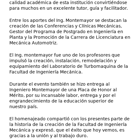
calidad académica de esta institución convirtiéndose
para muchos en un excelente tutor, guía y facilitador.
Entre los aportes del Ing. Montemayor se destacan la
creación de las Conferencias y Clínicas Mecánicas,
Gestor del Programa de Postgrado en Ingeniería en
Planta y la Promoción de la Carrera de Licenciatura en
Mecánica Automotriz.
El Ing. montemayor fue uno de los profesores que
impulsó la creación, instalación, remodelación y
equipamiento del Laboratorio de Turbomaquina de la
Facultad de Ingeniería Mecánica.
Durante el evento también se hizo entrega al
Ingeniero Montemayor de una Placa de Honor al
Mérito, por su incansable labor, entrega y por el
engrandecimiento de la educación superior de
nuestro país.
El homenajeado compartió con los presentes parte de
la historia de la creación de la Facultad de Ingeniería
Mecánica y expresó, que el éxito que hoy vemos, es
gracias a la unión y al trabajo duro.