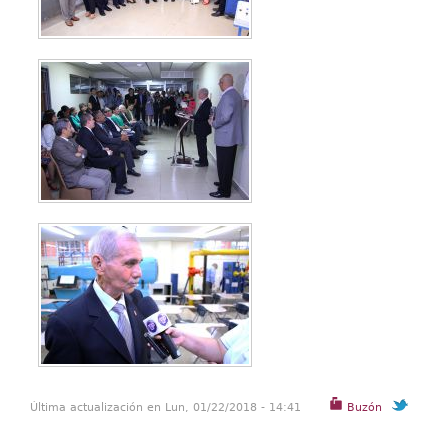
Última actualización en Lun, 01/22/2018 - 14:41
Buzón