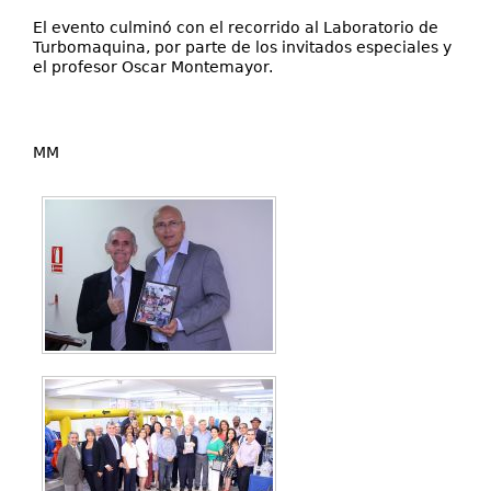
El evento culminó con el recorrido al Laboratorio de
Turbomaquina, por parte de los invitados especiales y
el profesor Oscar Montemayor.
MM