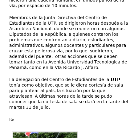
hicieron una cadena humana, en ambos paños de la
vía, por espacio de 10 minutos.
Miembros de la Junta Directiva del Centro de
Estudiantes de la UTP, se dirigieron horas después a la
Asamblea Nacional, donde se reunieron con algunos
Diputados de la República, a quienes contaron los
problemas que confrontan a diario, estudiantes,
administrativos, algunos docentes y particulares para
cruzar esta peligrosa vía, por lo que sugirieron,
además del puente, otras acciones que se deben
tomar tanto en la Avenida Universidad Tecnológica de
Panamá, como en la Vía Ricardo J. Alfaro.
La delegación del Centro de Estudiantes de la
UTP
tenía como objetivo, que se le diera cortesía de sala
para plantear al país, la situación por la que
atraviesan. A últimas horas de la tarde se pudo
conocer que la cortesía de sala se dará en la tarde del
martes 31 de julio.
IG