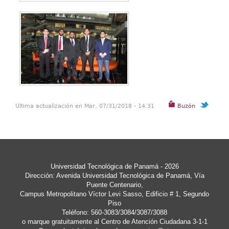
Última actualización en Mar, 07/31/2018 - 14:31
Buzón
Universidad Tecnológica de Panamá - 2026
Dirección: Avenida Universidad Tecnológica de Panamá, Vía
Puente Centenario,
Campus Metropolitano Víctor Levi Sasso, Edificio # 1, Segundo
Piso
Teléfono: 560-3083/3084/3087/3088
o marque gratuitamente al Centro de Atención Ciudadana 3-1-1