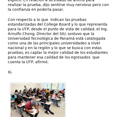
explicó. En relación a su estado de ánimo para
realizar la prueba, dijo sentirse muy nervioso pero con
la confianza en poderla pasar.
Con respecto a lo que indican las pruebas
estandarizadas del College Board y lo que representa
para la UTP, desde el punto de vista de calidad, el Ing.
Arnulfo Chong, Director del SIU, sostuvo que la
Universidad Tecnológica de Panamá está catalogada
como una de las principales universidades a nivel
nacional y en la región y lo que se busca con estas
pruebas, es captar la mejor calidad de los estudiantes
para mantener esa calidad de los egresados que
cuenta la UTP, afirmó.
IG