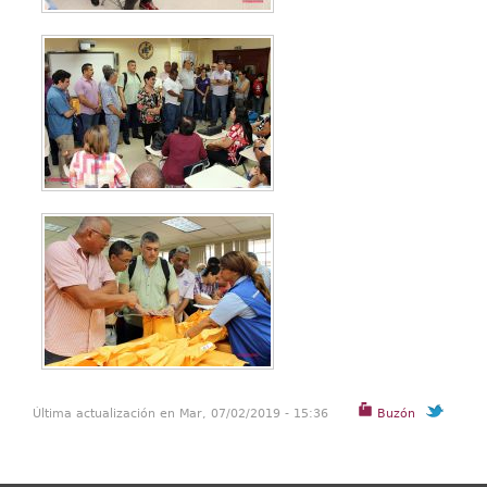
Última actualización en Mar, 07/02/2019 - 15:36
Buzón