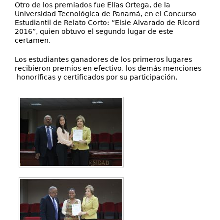
Otro de los premiados fue Elías Ortega, de la
Universidad Tecnológica de Panamá, en el Concurso
Estudiantil de Relato Corto: “Elsie Alvarado de Ricord
2016”, quien obtuvo el segundo lugar de este
certamen.
Los estudiantes ganadores de los primeros lugares
recibieron premios en efectivo, los demás menciones
honoríficas y certificados por su participación.