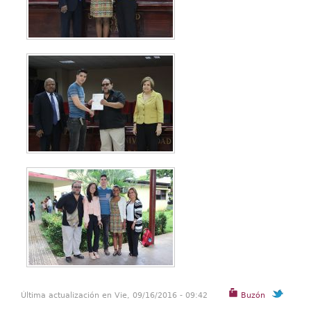
Última actualización en Vie, 09/16/2016 - 09:42
Buzón