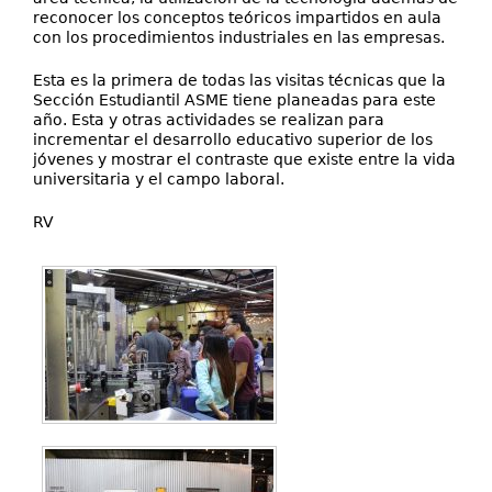
reconocer los conceptos teóricos impartidos en aula
con los procedimientos industriales en las empresas.
Esta es la primera de todas las visitas técnicas que la
Sección Estudiantil ASME tiene planeadas para este
año. Esta y otras actividades se realizan para
incrementar el desarrollo educativo superior de los
jóvenes y mostrar el contraste que existe entre la vida
universitaria y el campo laboral.
RV