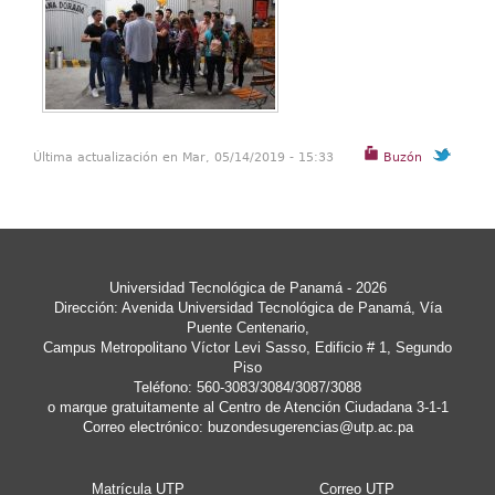
Última actualización en Mar, 05/14/2019 - 15:33
Buzón
Universidad Tecnológica de Panamá - 2026
Dirección: Avenida Universidad Tecnológica de Panamá, Vía
Puente Centenario,
Campus Metropolitano Víctor Levi Sasso, Edificio # 1, Segundo
Piso
Teléfono: 560-3083/3084/3087/3088
o marque gratuitamente al Centro de Atención Ciudadana 3-1-1
Correo electrónico:
buzondesugerencias@utp.ac.pa
Matrícula UTP
Correo UTP