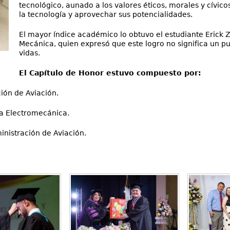
tecnológico, aunado a los valores éticos, morales y cívicos
la tecnología y aprovechar sus potencialidades.
El mayor índice académico lo obtuvo el estudiante Erick 
Mecánica, quien expresó que este logro no significa un pu
vidas.
El Capítulo de Honor estuvo compuesto por:
ión de Aviación.
ía Electromecánica.
nistración de Aviación.