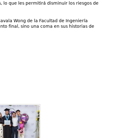
, lo que les permitirá disminuir los riesgos de
Zavala Wong de la Facultad de Ingeniería
nto final, sino una coma en sus historias de