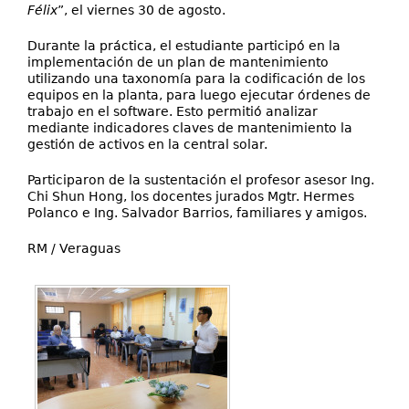
Félix
”, el viernes 30 de agosto.
Durante la práctica, el estudiante participó en la
implementación de un plan de mantenimiento
utilizando una taxonomía para la codificación de los
equipos en la planta, para luego ejecutar órdenes de
trabajo en el software. Esto permitió analizar
mediante indicadores claves de mantenimiento la
gestión de activos en la central solar.
Participaron de la sustentación el profesor asesor Ing.
Chi Shun Hong, los docentes jurados Mgtr. Hermes
Polanco e Ing. Salvador Barrios, familiares y amigos.
RM / Veraguas