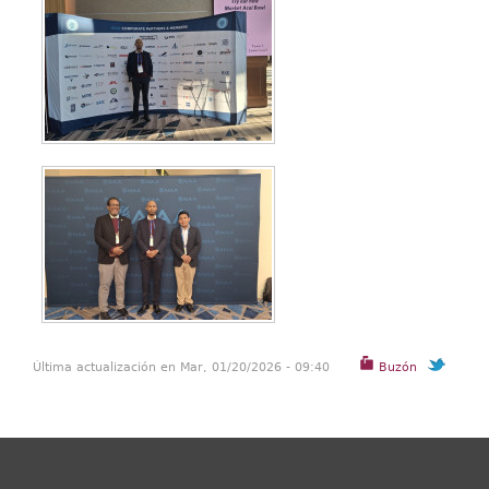
Última actualización en Mar, 01/20/2026 - 09:40
Buzón