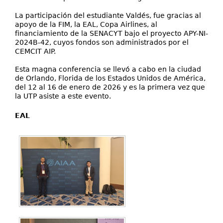
La participación del estudiante Valdés, fue gracias al
apoyo de la FIM, la EAL, Copa Airlines, al
financiamiento de la SENACYT bajo el proyecto APY-NI-
2024B-42, cuyos fondos son administrados por el
CEMCIT AIP.
Esta magna conferencia se llevó a cabo en la ciudad
de Orlando, Florida de los Estados Unidos de América,
del 12 al 16 de enero de 2026 y es la primera vez que
la UTP asiste a este evento.
EAL