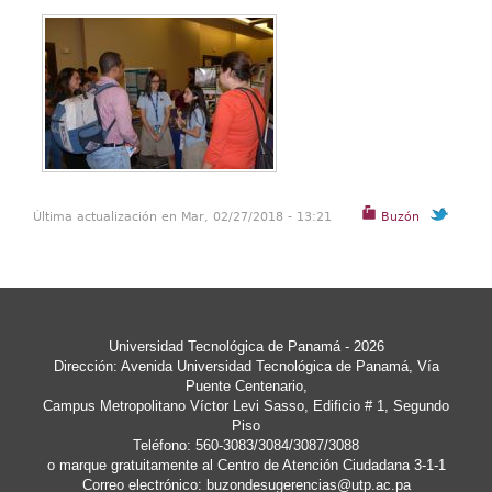
Última actualización en Mar, 02/27/2018 - 13:21
Buzón
Universidad Tecnológica de Panamá - 2026
Dirección: Avenida Universidad Tecnológica de Panamá, Vía
Puente Centenario,
Campus Metropolitano Víctor Levi Sasso, Edificio # 1, Segundo
Piso
Teléfono: 560-3083/3084/3087/3088
o marque gratuitamente al Centro de Atención Ciudadana 3-1-1
Correo electrónico:
buzondesugerencias@utp.ac.pa