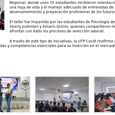
Regional, donde unos 55 estudiantes recibieron orientaci
una hoja de vida y el manejo adecuado de entrevistas de 
desenvolvimiento y preparación profesional de los futuro
El taller fue impartido por las estudiantes de Psicología 
Sherly Justiniani y Amaris Quirós, quienes compartieron
afrontar con éxito los procesos de selección laboral.
A través de este tipo de iniciativas, la UTP Coclé reafirm
ndas y competencias esenciales para su inserción en el mercado