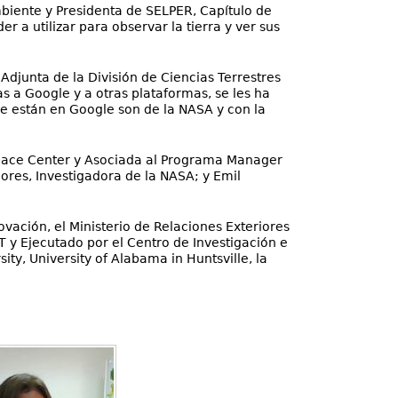
biente y Presidenta de SELPER, Capítulo de
a utilizar para observar la tierra y ver sus
Adjunta de la División de Ciencias Terrestres
s a Google y a otras plataformas, se les ha
ue están en Google son de la NASA y con la
Space Center y Asociada al Programa Manager
res, Investigadora de la NASA; y Emil
ovación, el Ministerio de Relaciones Exteriores
y Ejecutado por el Centro de Investigación e
ity, University of Alabama in Huntsville, la