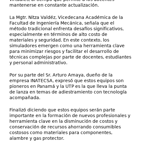
mantenerse en constante actualización.
La Mgtr. Nitza Valdéz, Vicedecana Académica de la
Facultad de Ingeniería Mecánica, señala que el
método tradicional enfrenta desafíos significativos,
especialmente en términos de alto costo de
materiales y seguridad. En este contexto, los
simuladores emergen como una herramienta clave
para minimizar riesgos y facilitar el desarrollo de
técnicas complejas por parte de docentes, estudiantes
y personal administrativo.
Por su parte del Sr. Arturo Amaya, dueño de la
empresa INATECSA, expresó que estos equipos son
pioneros en Panamá y la UTP es la que lleva la punta
de lanza en temas de adiestramiento con tecnología
acompañada.
Finalizó diciendo que estos equipos serán parte
importante en la formación de nuevos profesionales y
herramienta clave en la disminución de costos y
conservación de recursos ahorrando consumibles
costosos como materiales para componentes,
alambre y gas protector.