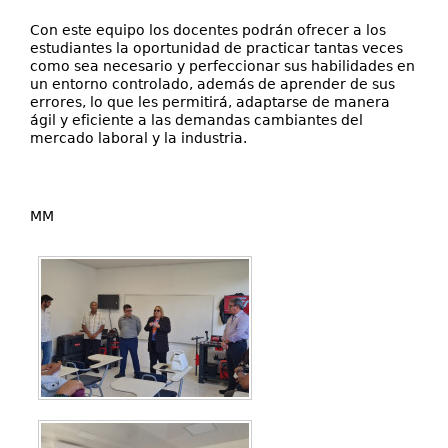
Con este equipo los docentes podrán ofrecer a los
estudiantes la oportunidad de practicar tantas veces
como sea necesario y perfeccionar sus habilidades en
un entorno controlado, además de aprender de sus
errores, lo que les permitirá, adaptarse de manera
ágil y eficiente a las demandas cambiantes del
mercado laboral y la industria.
MM