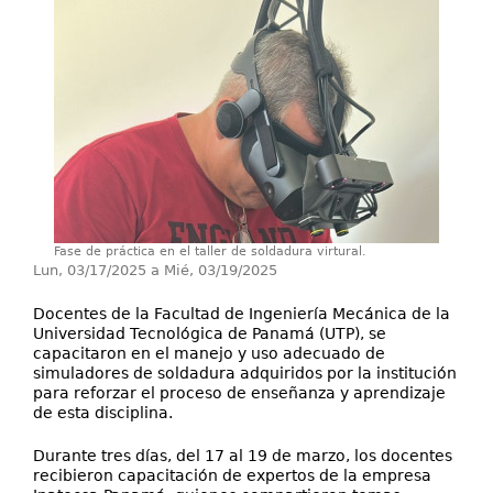
Secretarías
Investigación+D+i
Servicios
Fase de práctica en el taller de soldadura virtural.
Lun, 03/17/2025
a
Mié, 03/19/2025
Docentes de la Facultad de Ingeniería Mecánica de la
Universidad Tecnológica de Panamá (UTP), se
capacitaron en el manejo y uso adecuado de
simuladores de soldadura adquiridos por la institución
para reforzar el proceso de enseñanza y aprendizaje
de esta disciplina.
Durante tres días, del 17 al 19 de marzo, los docentes
recibieron capacitación de expertos de la empresa