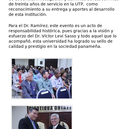
de treinta años de servicio en la UTP, como
reconocimiento a su entrega y aportes al desarrollo
de esta institución.
Para el Dr. Ramírez, este evento es un acto de
responsabilidad histórica, pues gracias a la visión y
esfuerzo del Dr. Víctor Levi Sasso y todo aquel que lo
acompañó, esta universidad ha logrado su sello de
calidad y prestigio en la sociedad panameña.