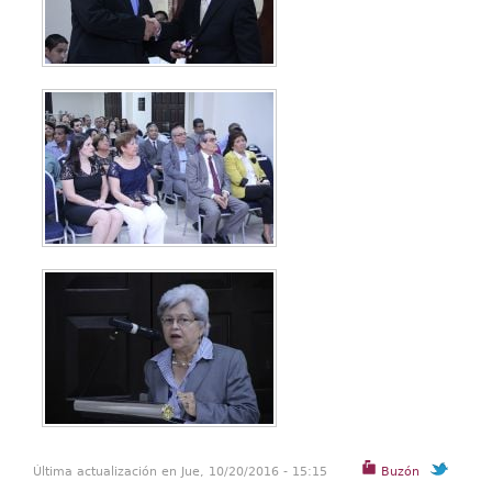
Última actualización en Jue, 10/20/2016 - 15:15
Buzón