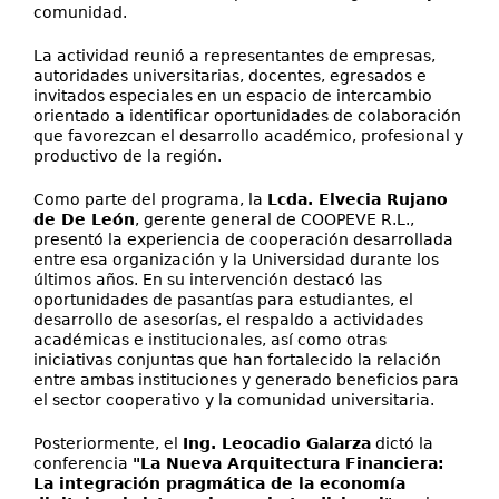
comunidad.
La actividad reunió a representantes de empresas,
autoridades universitarias, docentes, egresados e
invitados especiales en un espacio de intercambio
orientado a identificar oportunidades de colaboración
que favorezcan el desarrollo académico, profesional y
productivo de la región.
Como parte del programa, la
Lcda. Elvecia Rujano
de De León
, gerente general de COOPEVE R.L.,
presentó la experiencia de cooperación desarrollada
entre esa organización y la Universidad durante los
últimos años. En su intervención destacó las
oportunidades de pasantías para estudiantes, el
desarrollo de asesorías, el respaldo a actividades
académicas e institucionales, así como otras
iniciativas conjuntas que han fortalecido la relación
entre ambas instituciones y generado beneficios para
el sector cooperativo y la comunidad universitaria.
Posteriormente, el
Ing. Leocadio Galarza
dictó la
conferencia
"La Nueva Arquitectura Financiera:
La integración pragmática de la economía