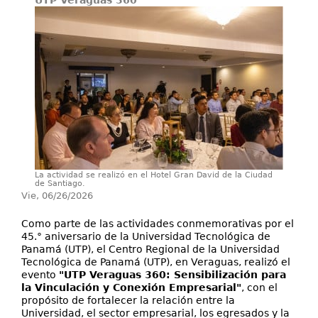
UTP Veraguas 360
Secretarías
Investigación+D+i
Servicios
La actividad se realizó en el Hotel Gran David de la Ciudad
de Santiago.
Vie, 06/26/2026
Como parte de las actividades conmemorativas por el
45.° aniversario de la Universidad Tecnológica de
Panamá (UTP), el Centro Regional de la Universidad
Tecnológica de Panamá (UTP), en Veraguas, realizó el
evento
"UTP Veraguas 360: Sensibilización para
la Vinculación y Conexión Empresarial"
, con el
propósito de fortalecer la relación entre la
Universidad, el sector empresarial, los egresados y la