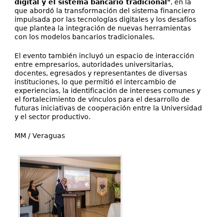
digital y el sistema bancario tradicional"
, en la
que abordó la transformación del sistema financiero
impulsada por las tecnologías digitales y los desafíos
que plantea la integración de nuevas herramientas
con los modelos bancarios tradicionales.
El evento también incluyó un espacio de interacción
entre empresarios, autoridades universitarias,
docentes, egresados y representantes de diversas
instituciones, lo que permitió el intercambio de
experiencias, la identificación de intereses comunes y
el fortalecimiento de vínculos para el desarrollo de
futuras iniciativas de cooperación entre la Universidad
y el sector productivo.
MM / Veraguas