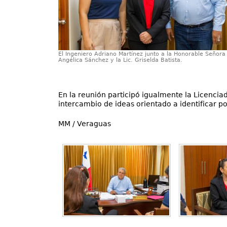
El Ingeniero Adriano Martínez junto a la Honorable Señora
Angélica Sánchez y la Lic. Griselda Batista.
En la reunión participó igualmente la Licencia
intercambio de ideas orientado a identificar p
MM / Veraguas