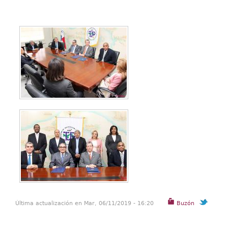
Última actualización en Mar, 06/11/2019 - 16:20
Buzón