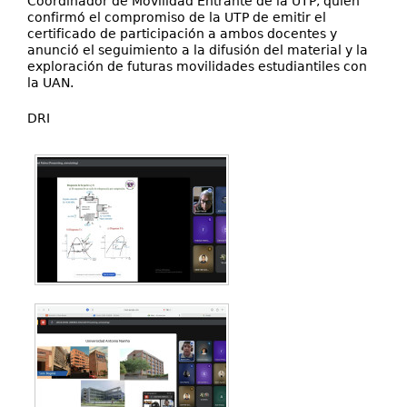
Coordinador de Movilidad Entrante de la UTP, quien
confirmó el compromiso de la UTP de emitir el
certificado de participación a ambos docentes y
anunció el seguimiento a la difusión del material y la
exploración de futuras movilidades estudiantiles con
la UAN.
DRI