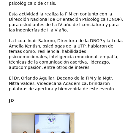
psicológica o de crisis.
Esta actividad la realiza la FIM en conjunto con la
Dirección Nacional de Orientación Psicológica (DNOP),
para estudiantes de I a IV año de licenciatura y para
las ingenierías de II a V año.
La Lcda. Inair Saturno, Directora de la DNOP y la Lcda.
Amelia Kentish, psicólogas de la UTP, hablaron de
temas como: resiliencia, habilidades
psicoemocionales, inteligencia emocional, empatía,
técnicas de la comunicación asertiva, liderazgo,
autocompasión, entre otros de interés.
El Dr. Orlando Aguilar, Decano de la FIM y la Mgtr.
Nitza Valdés, Vicedecana Académica, brindaron
palabras de apertura y bienvenida de este evento.
JD