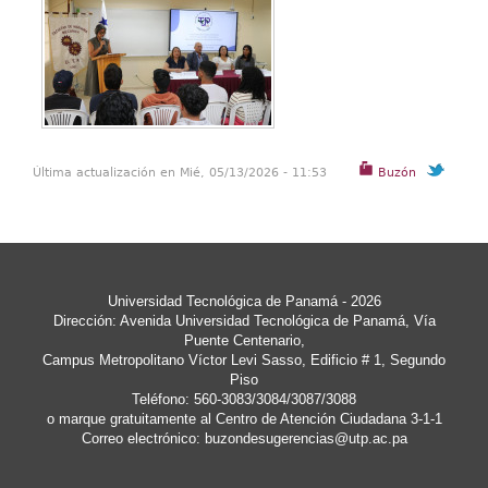
Última actualización en Mié, 05/13/2026 - 11:53
Buzón
Universidad Tecnológica de Panamá - 2026
Dirección: Avenida Universidad Tecnológica de Panamá, Vía
Puente Centenario,
Campus Metropolitano Víctor Levi Sasso, Edificio # 1, Segundo
Piso
Teléfono: 560-3083/3084/3087/3088
o marque gratuitamente al Centro de Atención Ciudadana 3-1-1
Correo electrónico:
buzondesugerencias@utp.ac.pa