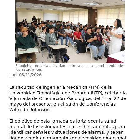
Secretarías
Investigación+D+i
Servicios
El objetivo de esta actividad es fortalecer la salud mental de
los estudiantes.
Lun, 05/11/2026
La Facultad de Ingeniería Mecánica (FIM) de la
Universidad Tecnológica de Panamá (UTP), celebra la
V Jornada de Orientación Psicológica, del 11 al 22 de
mayo del presente, en el Salón de Conferencias
Wilfredo Robinson.
El objetivo de esta jornada es fortalecer la salud
mental de los estudiantes, darles herramientas para
identificar señales y situaciones de alarma, y sepan
donde acudir en momentos de necesidad emocional,