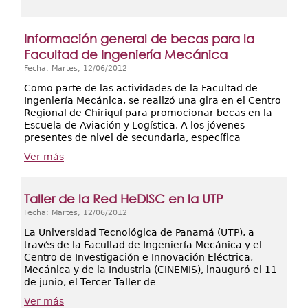
Información general de becas para la
Facultad de Ingeniería Mecánica
Fecha: Martes, 12/06/2012
Como parte de las actividades de la Facultad de
Ingeniería Mecánica, se realizó una gira en el Centro
Regional de Chiriquí para promocionar becas en la
Escuela de Aviación y Logística. A los jóvenes
presentes de nivel de secundaria, específica
Ver más
Taller de la Red HeDISC en la UTP
Fecha: Martes, 12/06/2012
La Universidad Tecnológica de Panamá (UTP), a
través de la Facultad de Ingeniería Mecánica y el
Centro de Investigación e Innovación Eléctrica,
Mecánica y de la Industria (CINEMIS), inauguró el 11
de junio, el Tercer Taller de
Ver más