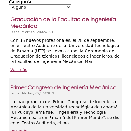
Secretarías
Categoría
Investigación+D+i
Graduación de la Facultad de Ingeniería
Servicios
Mecánica
Fecha: Viernes, 28/09/2012
Con 36 nuevos profesionales, el 28 de septiembre,
en el Teatro Auditorio de la Universidad Tecnológica
de Panamá (UTP) se llevó a cabo, la Ceremonia de
Graduación de técnicos, licenciados e ingenieros, de
la Facultad de Ingeniería Mecánica. Mar
Ver más
Primer Congreso de Ingeniería Mecánica
Fecha: Martes, 02/10/2012
La inauguración del Primer Congreso de Ingeniería
Mecánica de la Universidad Tecnológica de Panamá
(UTP), cuyo lema fue: “Ingeniería y Tecnología
Mecánica para un Panamá del Primer Mundo”, se dio
en el Teatro Auditorio, el ma