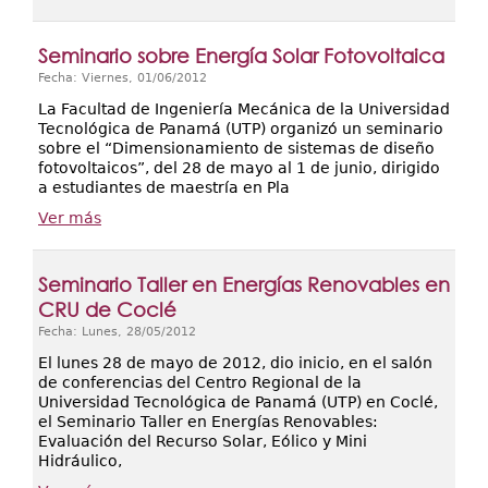
Seminario sobre Energía Solar Fotovoltaica
Fecha: Viernes, 01/06/2012
La Facultad de Ingeniería Mecánica de la Universidad
Tecnológica de Panamá (UTP) organizó un seminario
sobre el “Dimensionamiento de sistemas de diseño
fotovoltaicos”, del 28 de mayo al 1 de junio, dirigido
a estudiantes de maestría en Pla
Ver más
Seminario Taller en Energías Renovables en
CRU de Coclé
Fecha: Lunes, 28/05/2012
El lunes 28 de mayo de 2012, dio inicio, en el salón
de conferencias del Centro Regional de la
Universidad Tecnológica de Panamá (UTP) en Coclé,
el Seminario Taller en Energías Renovables:
Evaluación del Recurso Solar, Eólico y Mini
Hidráulico,