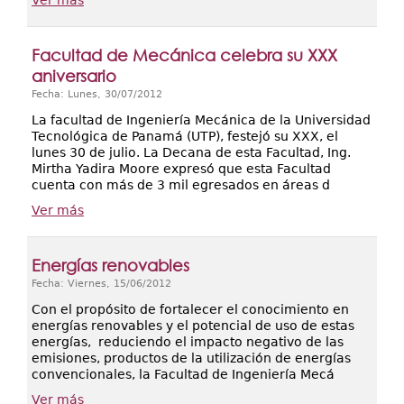
Ver más
Facultad de Mecánica celebra su XXX
aniversario
Fecha: Lunes, 30/07/2012
La facultad de Ingeniería Mecánica de la Universidad
Tecnológica de Panamá (UTP), festejó su XXX, el
lunes 30 de julio. La Decana de esta Facultad, Ing.
Mirtha Yadira Moore expresó que esta Facultad
cuenta con más de 3 mil egresados en áreas d
Ver más
Energías renovables
Fecha: Viernes, 15/06/2012
Con el propósito de fortalecer el conocimiento en
energías renovables y el potencial de uso de estas
energías, reduciendo el impacto negativo de las
emisiones, productos de la utilización de energías
convencionales, la Facultad de Ingeniería Mecá
Ver más