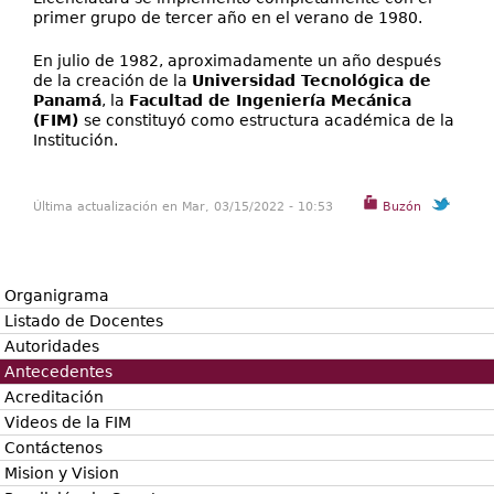
primer grupo de tercer año en el verano de 1980.
En julio de 1982, aproximadamente un año después
de la creación de la
Universidad Tecnológica de
Panamá
, la
Facultad de Ingeniería Mecánica
(FIM)
se constituyó como estructura académica de la
Institución.
Última actualización en Mar, 03/15/2022 - 10:53
Buzón
Organigrama
Listado de Docentes
Autoridades
Antecedentes
Acreditación
Videos de la FIM
Contáctenos
Mision y Vision