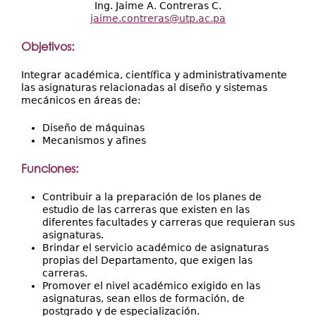
Ing. Jaime A. Contreras C.
jaime.contreras@utp.ac.pa
Objetivos:
Integrar académica, científica y administrativamente
las asignaturas relacionadas al diseño y sistemas
mecánicos en áreas de:
Diseño de máquinas
Mecanismos y afines
Funciones:
Contribuir a la preparación de los planes de
estudio de las carreras que existen en las
diferentes facultades y carreras que requieran sus
asignaturas.
Brindar el servicio académico de asignaturas
propias del Departamento, que exigen las
carreras.
Promover el nivel académico exigido en las
asignaturas, sean ellos de formación, de
postgrado y de especialización.