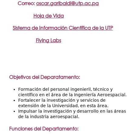
Correo:
oscar.garibaldi@utp.ac.pa
Hoja de Vida
Sistema de Información Científica de la UTP
Flying Labs
Objetivos del Deparatamento:
Formación del personal ingenieril, técnico y
científico en el área de la Ingeniería Aeroespacial.
Fortalecer la investigación y servicios de
extensión de la Universidad, en esta área.
Impulsar la investigación y desarrollo en las áreas
de la industria aeroespacial.
Funciones del Departamento: