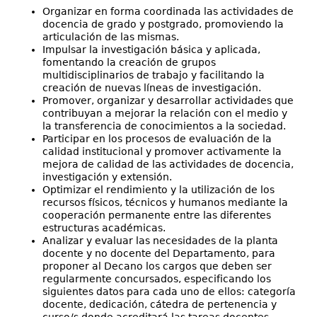
Organizar en forma coordinada las actividades de
docencia de grado y postgrado, promoviendo la
articulación de las mismas.
Impulsar la investigación básica y aplicada,
fomentando la creación de grupos
multidisciplinarios de trabajo y facilitando la
creación de nuevas líneas de investigación.
Promover, organizar y desarrollar actividades que
contribuyan a mejorar la relación con el medio y
la transferencia de conocimientos a la sociedad.
Participar en los procesos de evaluación de la
calidad institucional y promover activamente la
mejora de calidad de las actividades de docencia,
investigación y extensión.
Optimizar el rendimiento y la utilización de los
recursos físicos, técnicos y humanos mediante la
cooperación permanente entre las diferentes
estructuras académicas.
Analizar y evaluar las necesidades de la planta
docente y no docente del Departamento, para
proponer al Decano los cargos que deben ser
regularmente concursados, especificando los
siguientes datos para cada uno de ellos: categoría
docente, dedicación, cátedra de pertenencia y