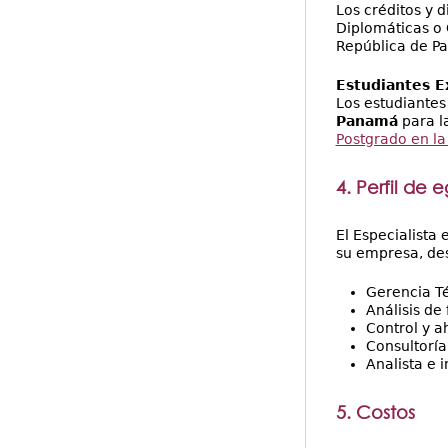
Los créditos y 
Diplomáticas o 
República de Pa
Estudiantes E
Los estudiantes
Panamá
para l
Postgrado en la
4. Perfil de 
El Especialista
su empresa, de
Gerencia Té
Análisis de
Control y a
Consultoría
Analista e 
5. Costos