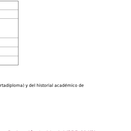
ortadiploma) y del historial académico de