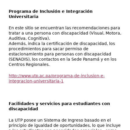
Programa de Inclusión e Integración
Universitaria
En este sitio se encuentran las recomendaciones para
tratar a una persona con discapacidad (Visual, Motora,
Auditiva, Cognitiva).
Además, indica la certificación de discapacidad, los
procedimientos para sacar permiso de
estacionamiento para personas con discapacidad
(SENADIS), los contactos en la Sede Panamá y en los
Centros Regionales.
http://www.utp.ac.pa/programa-de-inclusion-e-
integracion-universitaria-1
Facilidades y servicios para estudiantes con
discapacidad
La UTP posee un Sistema de Ingreso basado en el
principio de igualdad de oportunidades, lo que incluye