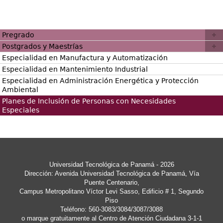
Pregrado
Postgrados y Maestrías
Especialidad en Manufactura y Automatización
Especialidad en Mantenimiento Industrial
Especialidad en Administración Energética y Protección
Ambiental
Planes de Inclusión de Personas con Necesidades
Especiales
Universidad Tecnológica de Panamá - 2026
Dirección: Avenida Universidad Tecnológica de Panamá, Vía
Puente Centenario,
Campus Metropolitano Víctor Levi Sasso, Edificio # 1, Segundo
Piso
Teléfono: 560-3083/3084/3087/3088
o marque gratuitamente al Centro de Atención Ciudadana 3-1-1