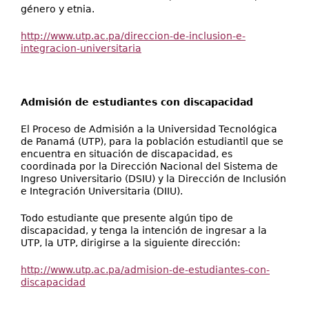
género y etnia.
http://www.utp.ac.pa/direccion-de-inclusion-e-
integracion-universitaria
Admisión de estudiantes con discapacidad
El Proceso de Admisión a la Universidad Tecnológica
de Panamá (UTP), para la población estudiantil que se
encuentra en situación de discapacidad, es
coordinada por la Dirección Nacional del Sistema de
Ingreso Universitario (DSIU) y la Dirección de Inclusión
e Integración Universitaria (DIIU).
Todo estudiante que presente algún tipo de
discapacidad, y tenga la intención de ingresar a la
UTP, la UTP, dirigirse a la siguiente dirección:
http://www.utp.ac.pa/admision-de-estudiantes-con-
discapacidad