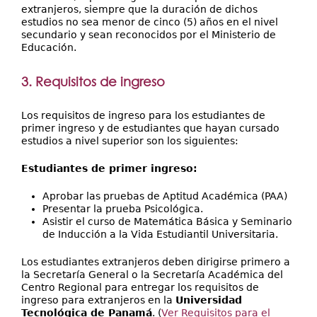
extranjeros, siempre que la duración de dichos
estudios no sea menor de cinco (5) años en el nivel
secundario y sean reconocidos por el Ministerio de
Educación.
3. Requisitos de ingreso
Los requisitos de ingreso para los estudiantes de
primer ingreso y de estudiantes que hayan cursado
estudios a nivel superior son los siguientes:
Estudiantes de primer ingreso:
Aprobar las pruebas de Aptitud Académica (PAA)
Presentar la prueba Psicológica.
Asistir el curso de Matemática Básica y Seminario
de Inducción a la Vida Estudiantil Universitaria.
Los estudiantes extranjeros deben dirigirse primero a
la Secretaría General o la Secretaría Académica del
Centro Regional para entregar los requisitos de
ingreso para extranjeros en la
Universidad
Tecnológica de Panamá
. (
Ver Requisitos para el