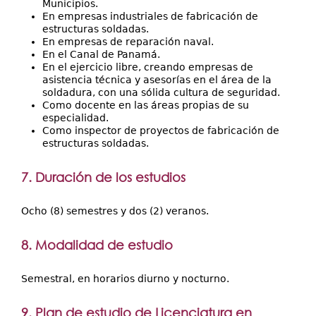
Municipios.
En empresas industriales de fabricación de
estructuras soldadas.
En empresas de reparación naval.
En el Canal de Panamá.
En el ejercicio libre, creando empresas de
asistencia técnica y asesorías en el área de la
soldadura, con una sólida cultura de seguridad.
Como docente en las áreas propias de su
especialidad.
Como inspector de proyectos de fabricación de
estructuras soldadas.
7. Duración de los estudios
Ocho (8) semestres y dos (2) veranos.
8. Modalidad de estudio
Semestral, en horarios diurno y nocturno.
9.
Plan de estudio de Licenciatura en