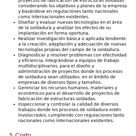
proyectos de fabricación de estructuras soldadas
considerando los objetivos y planes de la empresa
y basándose en regulaciones tanto nacionales
como internacionales existentes.
Diseñar y evaluar nuevas tecnologías en el área
de la soldadura y analizar los efectos de su
implantación en forma oportuna.
Realizar investigación básica o aplicada tendiente
a la creación, adaptación y adecuación de nuevas
tecnologías propias del campo de la soldadura.
Diagnosticar y resolver problemas con efectividad
y eficiencia, integrándose a equipos de trabajo
multidisciplinarios, para el diseño y
administración de proyectos donde los procesos
de soldadura sean utilizados, en el ámbito de
empresas de diversos tipos y tamaños.
Gerenciar los recursos humanos, materiales y
económicos para el desarrollo de proyectos de
fabricación de estructuras soldadas.
Inspeccionar y controlar la calidad de diversos
trabajos donde los procesos de soldadura estén
involucrados, cumpliendo con regulaciones tanto
nacionales como internacionales existentes.
5. Costo