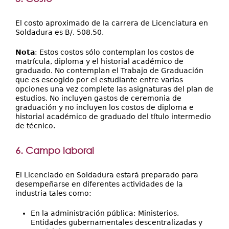
El costo aproximado de la carrera de Licenciatura en
Soldadura es B/. 508.50.
Nota
: Estos costos sólo contemplan los costos de
matrícula, diploma y el historial académico de
graduado. No contemplan el Trabajo de Graduación
que es escogido por el estudiante entre varias
opciones una vez complete las asignaturas del plan de
estudios. No incluyen gastos de ceremonia de
graduación y no incluyen los costos de diploma e
historial académico de graduado del título intermedio
de técnico.
6. Campo laboral
El Licenciado en Soldadura estará preparado para
desempeñarse en diferentes actividades de la
industria tales como:
En la administración pública: Ministerios,
Entidades gubernamentales descentralizadas y