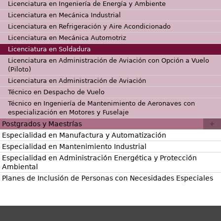
Licenciatura en Ingeniería de Energía y Ambiente
Licenciatura en Mecánica Industrial
Licenciatura en Refrigeración y Aire Acondicionado
Licenciatura en Mecánica Automotriz
Licenciatura en Soldadura
Licenciatura en Administración de Aviación con Opción a Vuelo
(Piloto)
Licenciatura en Administración de Aviación
Técnico en Despacho de Vuelo
Técnico en Ingeniería de Mantenimiento de Aeronaves con
especialización en Motores y Fuselaje
Postgrados y Maestrías
Especialidad en Manufactura y Automatización
Especialidad en Mantenimiento Industrial
Especialidad en Administración Energética y Protección
Ambiental
Planes de Inclusión de Personas con Necesidades Especiales