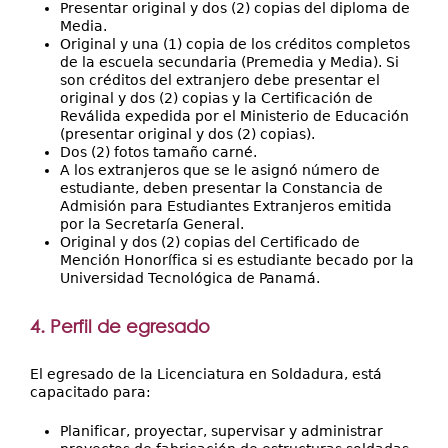
Presentar original y dos (2) copias del diploma de
Media.
Original y una (1) copia de los créditos completos
de la escuela secundaria (Premedia y Media). Si
son créditos del extranjero debe presentar el
original y dos (2) copias y la Certificación de
Reválida expedida por el Ministerio de Educación
(presentar original y dos (2) copias).
Dos (2) fotos tamaño carné.
A los extranjeros que se le asignó número de
estudiante, deben presentar la Constancia de
Admisión para Estudiantes Extranjeros emitida
por la Secretaría General.
Original y dos (2) copias del Certificado de
Mención Honorífica si es estudiante becado por la
Universidad Tecnológica de Panamá.
4. Perfil de egresado
El egresado de la Licenciatura en Soldadura, está
capacitado para:
Planificar, proyectar, supervisar y administrar