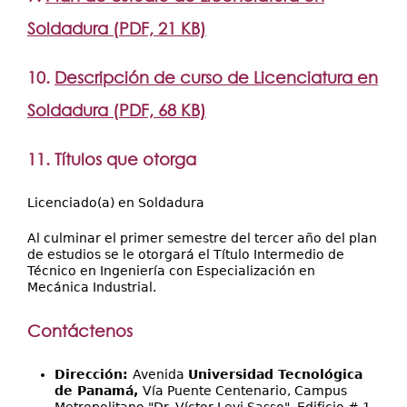
Soldadura (PDF, 21 KB)
10.
Descripción de curso de Licenciatura en
Soldadura (PDF, 68 KB)
11. Títulos que otorga
Licenciado(a) en Soldadura
Al culminar el primer semestre del tercer año del plan
de estudios se le otorgará el Título Intermedio de
Técnico en Ingeniería con Especialización en
Mecánica Industrial.
Contáctenos
Dirección:
Avenida
Universidad Tecnológica
de Panamá,
Vía Puente Centenario, Campus