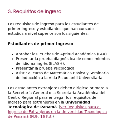
3. Requisitos de ingreso
Los requisitos de ingreso para los estudiantes de
primer ingreso y estudiantes que han cursado
estudios a nivel superior son los siguientes:
Estudiantes de primer ingreso:
Aprobar las Pruebas de Aptitud Académica (PAA).
Presentar la prueba diagnóstica de conocimientos
del idioma inglés (ELASH).
Presentar la prueba Psicológica.
Asistir al curso de Matemática Básica y Seminario
de Inducción a la Vida Estudiantil Universitaria.
Los estudiantes extranjeros deben dirigirse primero a
la Secretaría General o la Secretaría Académica del
Centro Regional para entregar los requisitos de
ingreso para extranjeros en la
Universidad
Tecnológica de Panamá
. (
Ver Requisitos para el
Ingreso de Extranjeros en la Universidad Tecnológica
de Panamá (PDF, 16 KB)
)