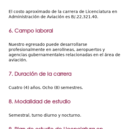
El costo aproximado de la carrera de Licenciatura en
Administración de Aviación es B/.22,321.40.
6. Campo laboral
Nuestro egresado puede desarrollarse
profesionalmente en aerolíneas, aeropuertos y
agencias gubernamentales relacionadas en el área de
aviación.
7. Duración de la carrera
Cuatro (4) años. Ocho (8) semestres.
8. Modalidad de estudio
Semestral, turno diurno y nocturno.