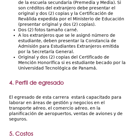
de la escuela secundaria (Premedia y Media). Si
son créditos del extranjero debe presentar el
original y dos (2) copias y la Certificación de
Reválida expedida por el Ministerio de Educación
(presentar original y dos (2) copias).
Dos (2) fotos tamaño carné.
A los extranjeros que se le asignó número de
estudiante, deben presentar la Constancia de
Admisión para Estudiantes Extranjeros emitida
por la Secretaría General.
Original y dos (2) copias del Certificado de
Mención Honorífica si es estudiante becado por la
Universidad Tecnológica de Panamá.
4. Perfil de egresado
El egresado de esta carrera estará capacitado para
laborar en áreas de gestión y negocios en el
transporte aéreo, el comercio aéreo, en la
planificación de aeropuertos, ventas de aviones y de
seguros.
5. Costos